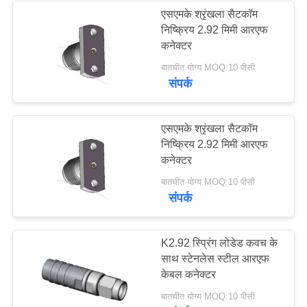
एसएमके श्रृंखला सैटकॉम
निष्क्रिय 2.92 मिमी आरएफ
135
कनेक्टर
2.92 मिमी आरएफ
बातचीत योग्य MOQ:10 पीसी
संपर्क
कनेक्टर
एसएमके श्रृंखला सैटकॉम
निष्क्रिय 2.92 मिमी आरएफ
कनेक्टर
15
बातचीत योग्य MOQ:10 पीसी
संपर्क
3.5 मिमी आरएफ कनेक्टर
K2.92 स्प्रिंग लोडेड कवच के
साथ स्टेनलेस स्टील आरएफ
केबल कनेक्टर
बातचीत योग्य MOQ:10 पीसी