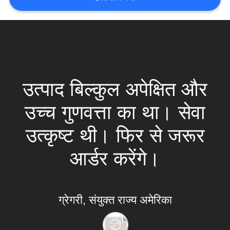
VR
SHOW
साइटमैप
उत्पाद बिल्कुल अपेक्षित और
PRIVACY
उच्च गुणवत्ता का था। सेवा
POLICY
उत्कृष्ट थी। फिर से जरूर
आर्डर करेंगे।
ग्रेगरी, संयुक्त राज्य अमेरिका