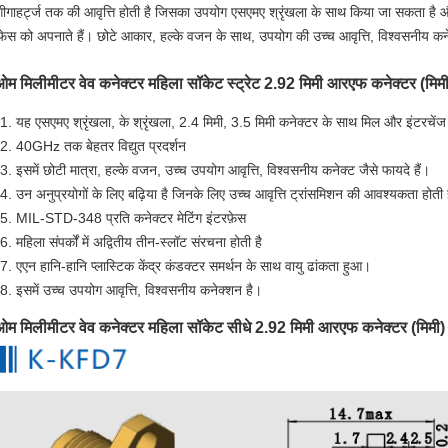
ीगाहर्ट्ज तक की आवृत्ति होती है जिसका उपयोग एसएमए श्रृंखला के साथ किया जा सकता है और 
फेस को अपनाते हैं। छोटे आकार, हल्के वजन के साथ, उपयोग की उच्च आवृत्ति, विश्वसनीय 
म मिलीमीटर वेव कनेक्टर महिला सॉकेट स्ट्रेट 2.92 मिमी आरएफ कनेक्टर (मिमी) 
यह एसएमए श्रृंखला, के श्रृंखला, 2.4 मिमी, 3.5 मिमी कनेक्टर के साथ मिल और इंटरचे
40GHz तक बेहतर विद्युत प्रदर्शन
इसमें छोटी मात्रा, हल्के वजन, उच्च उपयोग आवृत्ति, विश्वसनीय कनेक्ट जैसे फायदे हैं।
उन अनुप्रयोगों के लिए बढ़िया है जिनके लिए उच्च आवृत्ति ट्रांसमिशन की आवश्यकता होती 
MIL-STD-348 प्रति कनेक्टर मेटिंग इंटरफ़ेस
महिला संपर्कों में अद्वितीय तीन-स्लॉट संरचना होती है
ए
एन हानि-हानि प्लास्टिक केंद्र कंडक्टर समर्थन के साथ वायु ढांकता हुआ।
इसमें उच्च उपयोग आवृत्ति, विश्वसनीय कनेक्शन है।
म मिलीमीटर वेव कनेक्टर महिला सॉकेट सीधे 2.92 मिमी आरएफ कनेक्टर (मिमी) क