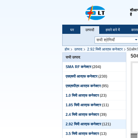
शीआन 
है
घर
उत्पादों
हमारे बारे में
कारख
होम
उत्पाद
2.92 मिमी आरएफ कनेक्टर
50ओम मि
50ओ
सभी उत्पाद
SMA RF कनेक्टर
(204)
एसएमपी आरएफ कनेक्टर
(230)
एसएमपीएम आरएफ कनेक्टर
(95)
1.0 मिमी आरएफ कनेक्टर
(23)
1.85 मिमी आरएफ कनेक्टर
(11)
2.4 मिमी आरएफ कनेक्टर
(39)
2.92 मिमी आरएफ कनेक्टर
(121)
3.5 मिमी आरएफ कनेक्टर
(13)