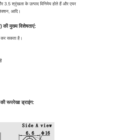
3.5 श्रृंखला के उत्पाद विनिमेय होते हैं और एयर
कनेक्शन, आदि।
की मुख्य विशेषताएं:
ंज कर सकता है।
है
ी रूपरेखा ड्राइंग: