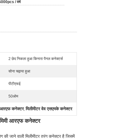
000pcs / वर्ष
2 छेद निकला हुआ किनारा पैनल कनेक्टर्स
सोना चढ़ाया हुआ
पीटीएफई
50ओम
ी आरएफ कनेक्टर
मिलीमीटर वेव एसएमके कनेक्टर
,
 मिमी आरएफ कनेक्टर
ग की जाने वाली मिलीमीटर तरंग कनेक्टर है जिसमें