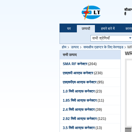
शीआन 
है
घर
उत्पादों
हमारे बारे में
कारख
होम
उत्पाद
समाक्षीय एडाप्टर के लिए वेवगाइड
WR
WR4
सभी उत्पाद
SMA RF कनेक्टर
(204)
एसएमपी आरएफ कनेक्टर
(230)
एसएमपीएम आरएफ कनेक्टर
(95)
1.0 मिमी आरएफ कनेक्टर
(23)
1.85 मिमी आरएफ कनेक्टर
(11)
2.4 मिमी आरएफ कनेक्टर
(39)
2.92 मिमी आरएफ कनेक्टर
(121)
3.5 मिमी आरएफ कनेक्टर
(13)