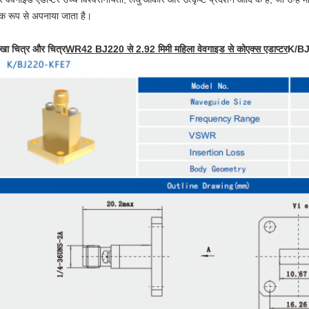
पक रूप से अपनाया जाता है।
ेखा चित्र और चित्र
WR42 BJ220 से 2.92 मिमी महिला वेवगाइड से कोएक्स एडाप्टर
K/B