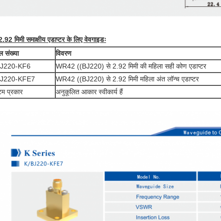
2.92 मिमी समाक्षीय एडाप्टर के लिए वेवगाइडः
 संख्या
विवरण
BJ220-KF6
WR42 ((BJ220) से 2.92 मिमी की महिला सही कोण एडाप्टर
BJ220-KFE7
WR42 ((BJ220) से 2.92 मिमी महिला अंत लॉन्च एडाप्टर
टम प्रकार
अनुकूलित आकार स्वीकार्य हैं